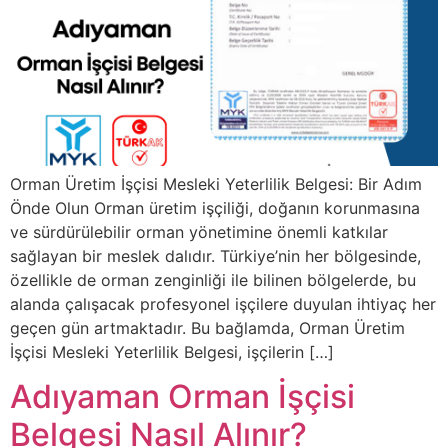
Orman Üretim İşçisi Mesleki Yeterlilik Belgesi: Bir Adım
Önde Olun Orman üretim işçiliği, doğanın korunmasına
ve sürdürülebilir orman yönetimine önemli katkılar
sağlayan bir meslek dalıdır. Türkiye’nin her bölgesinde,
özellikle de orman zenginliği ile bilinen bölgelerde, bu
alanda çalışacak profesyonel işçilere duyulan ihtiyaç her
geçen gün artmaktadır. Bu bağlamda, Orman Üretim
İşçisi Mesleki Yeterlilik Belgesi, işçilerin […]
Adıyaman Orman İşçisi
Belgesi Nasıl Alınır?