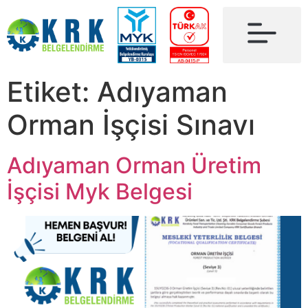
Etiket:
Adıyaman
Orman İşçisi Sınavı
Adıyaman Orman Üretim
İşçisi Myk Belgesi