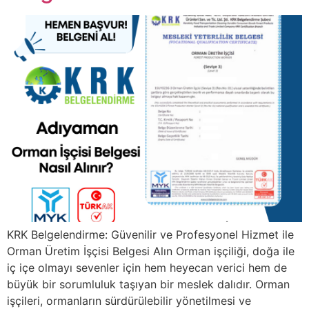
KRK Belgelendirme: Güvenilir ve Profesyonel Hizmet ile
Orman Üretim İşçisi Belgesi Alın Orman işçiliği, doğa ile
iç içe olmayı sevenler için hem heyecan verici hem de
büyük bir sorumluluk taşıyan bir meslek dalıdır. Orman
işçileri, ormanların sürdürülebilir yönetilmesi ve