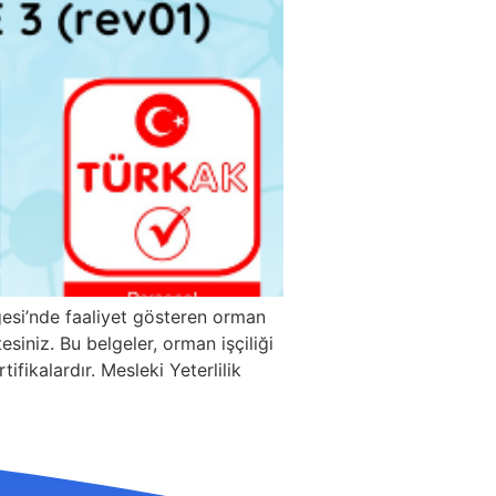
gesi’nde faaliyet gösteren orman
esiniz. Bu belgeler, orman işçiliği
tifikalardır. Mesleki Yeterlilik