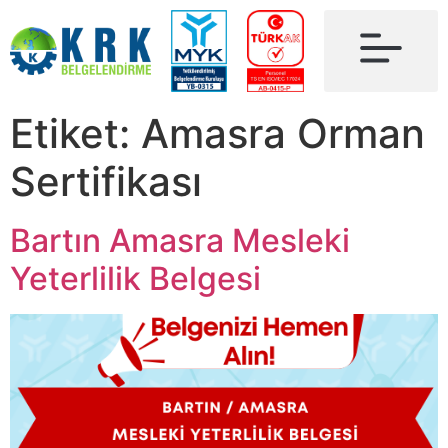
Etiket:
Amasra Orman
Sertifikası
Bartın Amasra Mesleki
Yeterlilik Belgesi