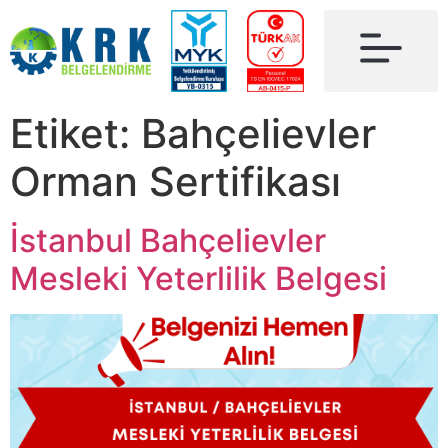
Etiket:
Bahçelievler
Orman Sertifikası
İstanbul Bahçelievler
Mesleki Yeterlilik Belgesi