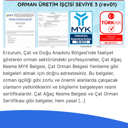
Erzurum, Çat ve Doğu Anadolu Bölgesi’nde faaliyet
gösteren orman sektöründeki profesyoneller, Çat Ağaç
Kesme MYK Belgesi, Çat Orman Belgesi Yenileme gibi
belgeleri almak için doğru adrestesiniz. Bu belgeler,
orman işçiliği gibi zorlu ve önemli alanlarda çalışacak
olanların yetkinliklerini ve bilgilerini belgeleyen resmi
sertifikalardır. Çat Ağaç Kesme Belgesi ve Çat Orman
Sertifikası gibi belgeler, hem yasal […]