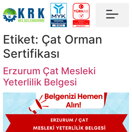
Etiket:
Çat Orman
Sertifikası
Erzurum Çat Mesleki
Yeterlilik Belgesi