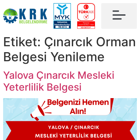
Etiket:
Çınarcık Orman
Belgesi Yenileme
Yalova Çınarcık Mesleki
Yeterlilik Belgesi