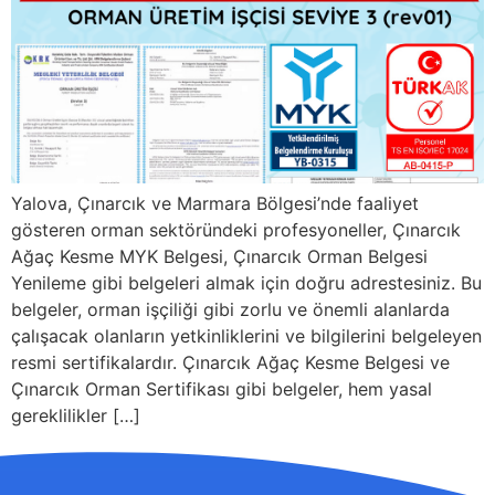
Yalova, Çınarcık ve Marmara Bölgesi’nde faaliyet
gösteren orman sektöründeki profesyoneller, Çınarcık
Ağaç Kesme MYK Belgesi, Çınarcık Orman Belgesi
Yenileme gibi belgeleri almak için doğru adrestesiniz. Bu
belgeler, orman işçiliği gibi zorlu ve önemli alanlarda
çalışacak olanların yetkinliklerini ve bilgilerini belgeleyen
resmi sertifikalardır. Çınarcık Ağaç Kesme Belgesi ve
Çınarcık Orman Sertifikası gibi belgeler, hem yasal
gereklilikler […]