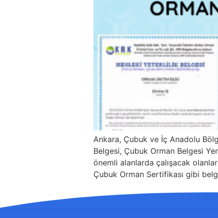
Ankara, Çubuk ve İç Anadolu Böl
Belgesi, Çubuk Orman Belgesi Yenil
önemli alanlarda çalışacak olanlar
Çubuk Orman Sertifikası gibi belg