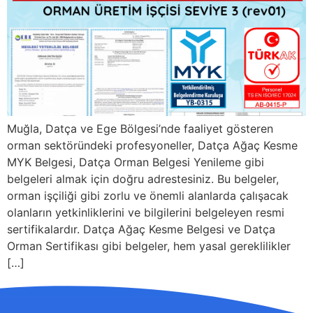
Muğla, Datça ve Ege Bölgesi’nde faaliyet gösteren
orman sektöründeki profesyoneller, Datça Ağaç Kesme
MYK Belgesi, Datça Orman Belgesi Yenileme gibi
belgeleri almak için doğru adrestesiniz. Bu belgeler,
orman işçiliği gibi zorlu ve önemli alanlarda çalışacak
olanların yetkinliklerini ve bilgilerini belgeleyen resmi
sertifikalardır. Datça Ağaç Kesme Belgesi ve Datça
Orman Sertifikası gibi belgeler, hem yasal gereklilikler
[…]