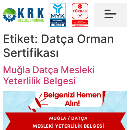
Etiket:
Datça Orman
Sertifikası
Muğla Datça Mesleki
Yeterlilik Belgesi