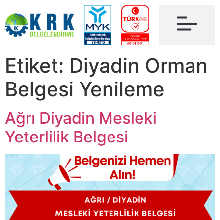
Etiket:
Diyadin Orman
Belgesi Yenileme
Ağrı Diyadin Mesleki
Yeterlilik Belgesi