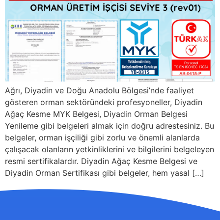
Ağrı, Diyadin ve Doğu Anadolu Bölgesi’nde faaliyet
gösteren orman sektöründeki profesyoneller, Diyadin
Ağaç Kesme MYK Belgesi, Diyadin Orman Belgesi
Yenileme gibi belgeleri almak için doğru adrestesiniz. Bu
belgeler, orman işçiliği gibi zorlu ve önemli alanlarda
çalışacak olanların yetkinliklerini ve bilgilerini belgeleyen
resmi sertifikalardır. Diyadin Ağaç Kesme Belgesi ve
Diyadin Orman Sertifikası gibi belgeler, hem yasal […]