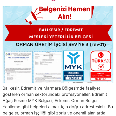
Balıkesir, Edremit ve Marmara Bölgesi’nde faaliyet
gösteren orman sektöründeki profesyoneller, Edremit
Ağaç Kesme MYK Belgesi, Edremit Orman Belgesi
Yenileme gibi belgeleri almak için doğru adrestesiniz. Bu
belgeler, orman işçiliği gibi zorlu ve önemli alanlarda