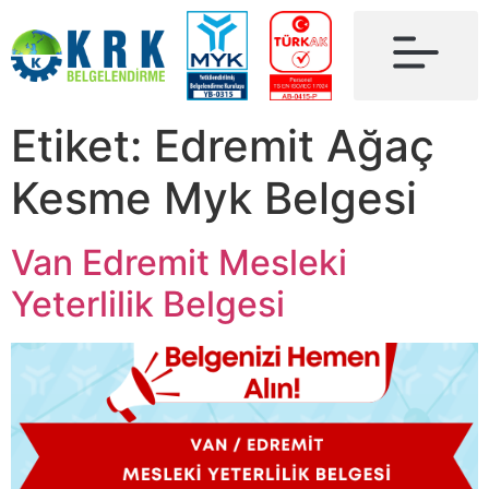
Etiket:
Edremit Ağaç
Kesme Myk Belgesi
Van Edremit Mesleki
Yeterlilik Belgesi