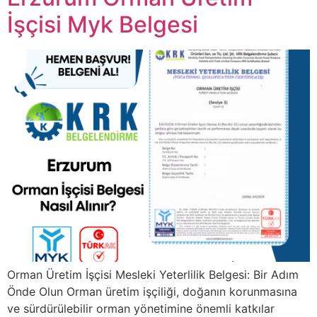
İşçisi Myk Belgesi
Orman Üretim İşçisi Mesleki Yeterlilik Belgesi: Bir Adım
Önde Olun Orman üretim işçiliği, doğanın korunmasına
ve sürdürülebilir orman yönetimine önemli katkılar