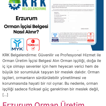
KRK Belgelendirme: Güvenilir ve Profesyonel Hizmet ile
Orman Üretim İşçisi Belgesi Alın Orman işçiliği, doğa ile
iç içe olmayı sevenler için hem heyecan verici hem de
büyük bir sorumluluk taşıyan bir meslek dalıdır. Orman
işçileri, ormanların sürdürülebilir yönetilmesi ve
korunmasında hayati bir rol oynar. Bu nedenle, orman
işçiliği sadece fiziksel güç gerektiren bir meslek değil,
[…]
Erzurum Orman Üretim