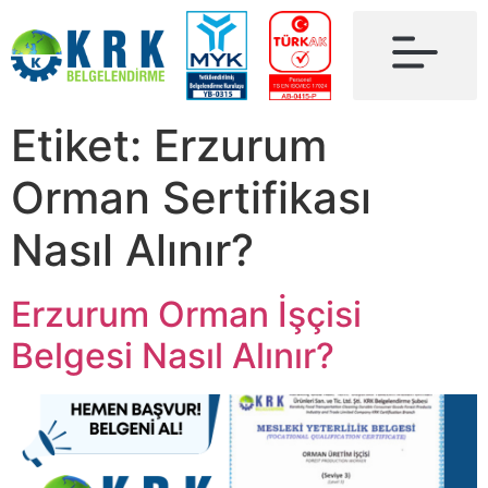
Etiket:
Erzurum
Orman Sertifikası
Nasıl Alınır?
Erzurum Orman İşçisi
Belgesi Nasıl Alınır?