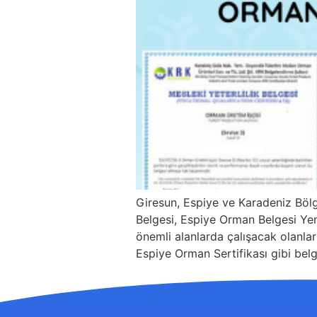
Giresun, Espiye ve Karadeniz Böl
Belgesi, Espiye Orman Belgesi Yeni
önemli alanlarda çalışacak olanları
Espiye Orman Sertifikası gibi belg