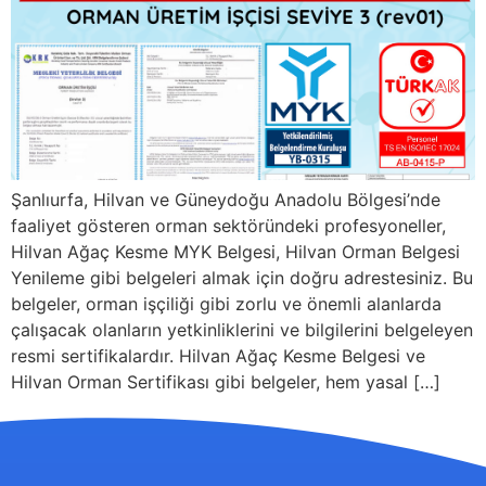
Şanlıurfa, Hilvan ve Güneydoğu Anadolu Bölgesi’nde
faaliyet gösteren orman sektöründeki profesyoneller,
Hilvan Ağaç Kesme MYK Belgesi, Hilvan Orman Belgesi
Yenileme gibi belgeleri almak için doğru adrestesiniz. Bu
belgeler, orman işçiliği gibi zorlu ve önemli alanlarda
çalışacak olanların yetkinliklerini ve bilgilerini belgeleyen
resmi sertifikalardır. Hilvan Ağaç Kesme Belgesi ve
Hilvan Orman Sertifikası gibi belgeler, hem yasal […]