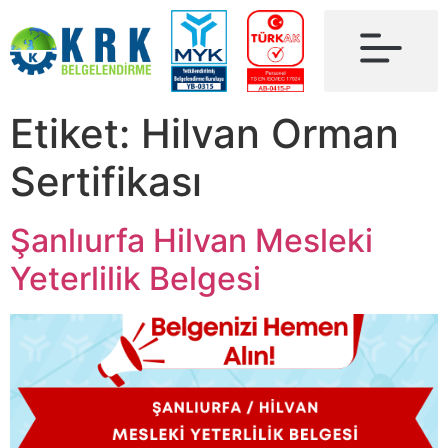
Etiket:
Hilvan Orman
Sertifikası
Şanlıurfa Hilvan Mesleki
Yeterlilik Belgesi