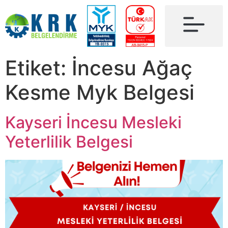
Etiket:
İncesu Ağaç
Kesme Myk Belgesi
Kayseri İncesu Mesleki
Yeterlilik Belgesi