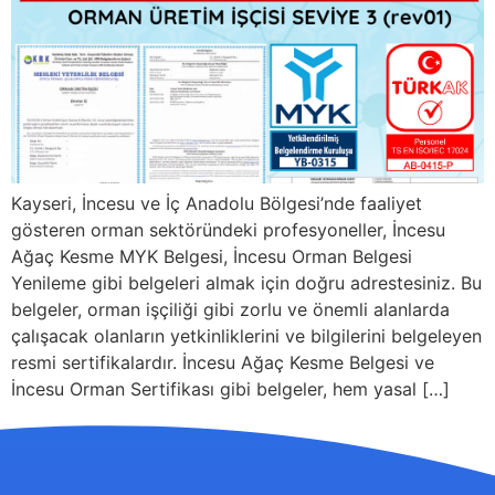
Kayseri, İncesu ve İç Anadolu Bölgesi’nde faaliyet
gösteren orman sektöründeki profesyoneller, İncesu
Ağaç Kesme MYK Belgesi, İncesu Orman Belgesi
Yenileme gibi belgeleri almak için doğru adrestesiniz. Bu
belgeler, orman işçiliği gibi zorlu ve önemli alanlarda
çalışacak olanların yetkinliklerini ve bilgilerini belgeleyen
resmi sertifikalardır. İncesu Ağaç Kesme Belgesi ve
İncesu Orman Sertifikası gibi belgeler, hem yasal […]