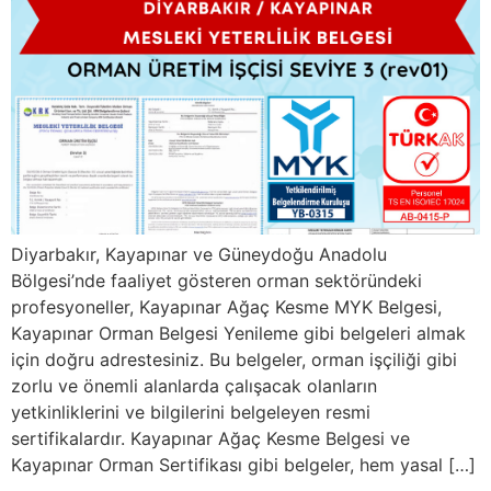
Diyarbakır, Kayapınar ve Güneydoğu Anadolu
Bölgesi’nde faaliyet gösteren orman sektöründeki
profesyoneller, Kayapınar Ağaç Kesme MYK Belgesi,
Kayapınar Orman Belgesi Yenileme gibi belgeleri almak
için doğru adrestesiniz. Bu belgeler, orman işçiliği gibi
zorlu ve önemli alanlarda çalışacak olanların
yetkinliklerini ve bilgilerini belgeleyen resmi
sertifikalardır. Kayapınar Ağaç Kesme Belgesi ve
Kayapınar Orman Sertifikası gibi belgeler, hem yasal […]