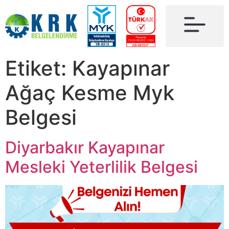
Etiket:
Kayapınar
Ağaç Kesme Myk
Belgesi
Diyarbakır Kayapınar
Mesleki Yeterlilik Belgesi