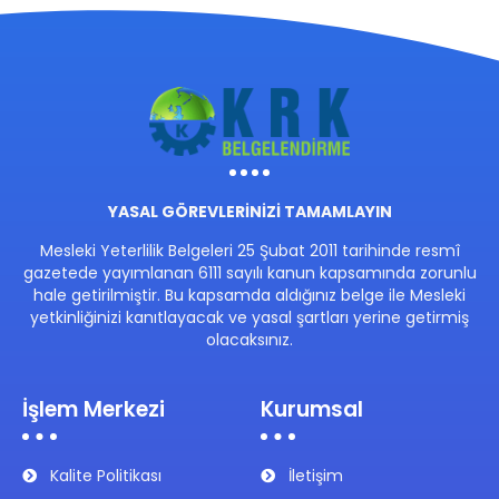
YASAL GÖREVLERİNİZİ TAMAMLAYIN
Mesleki Yeterlilik Belgeleri 25 Şubat 2011 tarihinde resmî
gazetede yayımlanan 6111 sayılı kanun kapsamında zorunlu
hale getirilmiştir. Bu kapsamda aldığınız belge ile Mesleki
yetkinliğinizi kanıtlayacak ve yasal şartları yerine getirmiş
olacaksınız.
İşlem Merkezi
Kurumsal
Kalite Politikası
İletişim