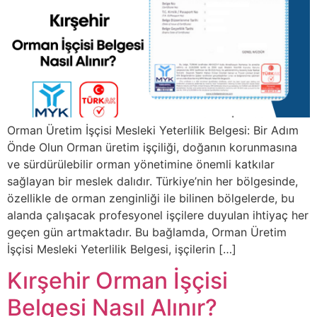
Orman Üretim İşçisi Mesleki Yeterlilik Belgesi: Bir Adım
Önde Olun Orman üretim işçiliği, doğanın korunmasına
ve sürdürülebilir orman yönetimine önemli katkılar
sağlayan bir meslek dalıdır. Türkiye’nin her bölgesinde,
özellikle de orman zenginliği ile bilinen bölgelerde, bu
alanda çalışacak profesyonel işçilere duyulan ihtiyaç her
geçen gün artmaktadır. Bu bağlamda, Orman Üretim
İşçisi Mesleki Yeterlilik Belgesi, işçilerin […]
Kırşehir Orman İşçisi
Belgesi Nasıl Alınır?