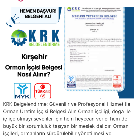
KRK Belgelendirme: Güvenilir ve Profesyonel Hizmet ile
Orman Üretim İşçisi Belgesi Alın Orman işçiliği, doğa ile
iç içe olmayı sevenler için hem heyecan verici hem de
büyük bir sorumluluk taşıyan bir meslek dalıdır. Orman
işçileri, ormanların sürdürülebilir yönetilmesi ve