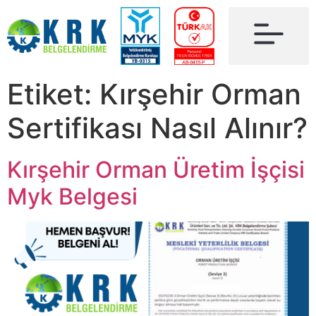
Etiket:
Kırşehir Orman
Sertifikası Nasıl Alınır?
Kırşehir Orman Üretim İşçisi
Myk Belgesi