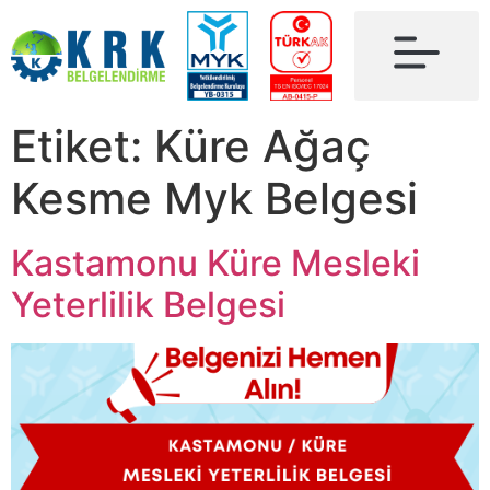
Etiket:
Küre Ağaç
Kesme Myk Belgesi
Kastamonu Küre Mesleki
Yeterlilik Belgesi