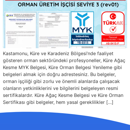
Kastamonu, Küre ve Karadeniz Bölgesi’nde faaliyet
gösteren orman sektöründeki profesyoneller, Küre Ağaç
Kesme MYK Belgesi, Küre Orman Belgesi Yenileme gibi
belgeleri almak için doğru adrestesiniz. Bu belgeler,
orman işçiliği gibi zorlu ve önemli alanlarda çalışacak
olanların yetkinliklerini ve bilgilerini belgeleyen resmi
sertifikalardır. Küre Ağaç Kesme Belgesi ve Küre Orman
Sertifikası gibi belgeler, hem yasal gereklilikler […]