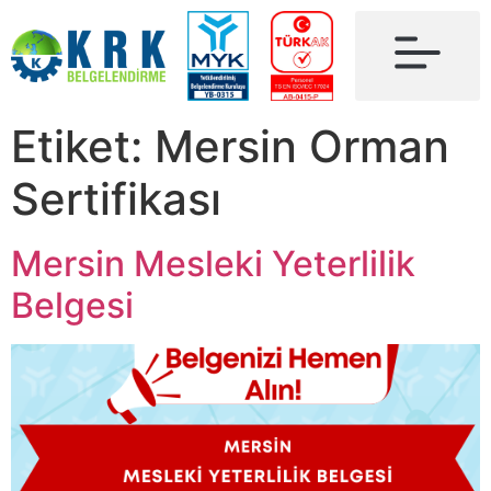
Etiket:
Mersin Orman
Sertifikası
Mersin Mesleki Yeterlilik
Belgesi