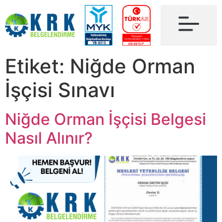
Etiket:
Niğde Orman
İşçisi Sınavı
Niğde Orman İşçisi Belgesi
Nasıl Alınır?