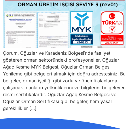
Çorum, Oğuzlar ve Karadeniz Bölgesi’nde faaliyet
gösteren orman sektöründeki profesyoneller, Oğuzlar
Ağaç Kesme MYK Belgesi, Oğuzlar Orman Belgesi
Yenileme gibi belgeleri almak için doğru adrestesiniz. Bu
belgeler, orman işçiliği gibi zorlu ve önemli alanlarda
çalışacak olanların yetkinliklerini ve bilgilerini belgeleyen
resmi sertifikalardır. Oğuzlar Ağaç Kesme Belgesi ve
Oğuzlar Orman Sertifikası gibi belgeler, hem yasal
gereklilikler […]