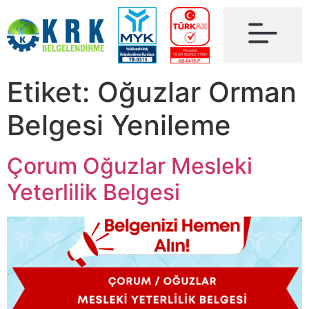
Etiket:
Oğuzlar Orman
Belgesi Yenileme
Çorum Oğuzlar Mesleki
Yeterlilik Belgesi