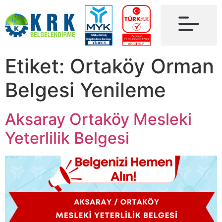
Etiket:
Ortaköy Orman
Belgesi Yenileme
Aksaray Ortaköy Mesleki
Yeterlilik Belgesi