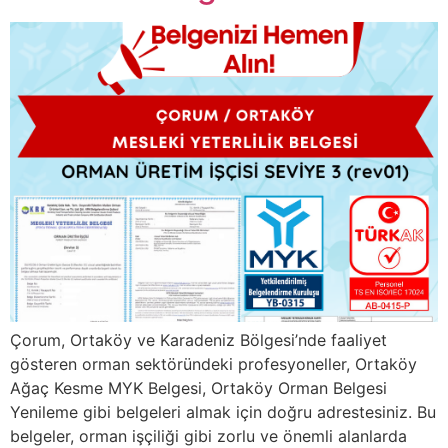
Çorum, Ortaköy ve Karadeniz Bölgesi’nde faaliyet
gösteren orman sektöründeki profesyoneller, Ortaköy
Ağaç Kesme MYK Belgesi, Ortaköy Orman Belgesi
Yenileme gibi belgeleri almak için doğru adrestesiniz. Bu
belgeler, orman işçiliği gibi zorlu ve önemli alanlarda