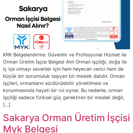
KRK Belgelendirme: Güvenilir ve Profesyonel Hizmet ile
Orman Üretim İşçisi Belgesi Alın Orman işçiliği, doğa ile
iç içe olmayı sevenler için hem heyecan verici hem de
büyük bir sorumluluk taşıyan bir meslek dalıdır. Orman
işçileri, ormanların sürdürülebilir yönetilmesi ve
korunmasında hayati bir rol oynar. Bu nedenle, orman
işçiliği sadece fiziksel güç gerektiren bir meslek değil,
[…]
Sakarya Orman Üretim İşçisi
Myk Belgesi