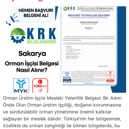
Orman Üretim İşçisi Mesleki Yeterlilik Belgesi: Bir Adım
Önde Olun Orman üretim işçiliği, doğanın korunmasına
ve sürdürülebilir orman yönetimine önemli katkılar
sağlayan bir meslek dalıdır. Türkiye’nin her bölgesinde,
özellikle de orman zenginliği ile bilinen bölgelerde, bu