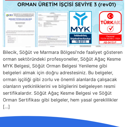
Bilecik, Söğüt ve Marmara Bölgesi’nde faaliyet gösteren
orman sektöründeki profesyoneller, Söğüt Ağaç Kesme
MYK Belgesi, Söğüt Orman Belgesi Yenileme gibi
belgeleri almak için doğru adrestesiniz. Bu belgeler,
orman işçiliği gibi zorlu ve önemli alanlarda çalışacak
olanların yetkinliklerini ve bilgilerini belgeleyen resmi
sertifikalardır. Söğüt Ağaç Kesme Belgesi ve Söğüt
Orman Sertifikası gibi belgeler, hem yasal gereklilikler
[…]