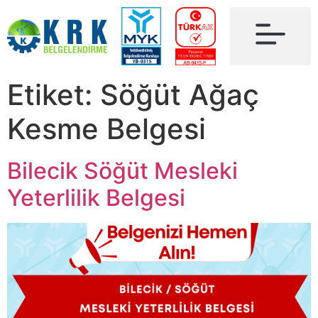
Etiket:
Söğüt Ağaç
Kesme Belgesi
Bilecik Söğüt Mesleki
Yeterlilik Belgesi