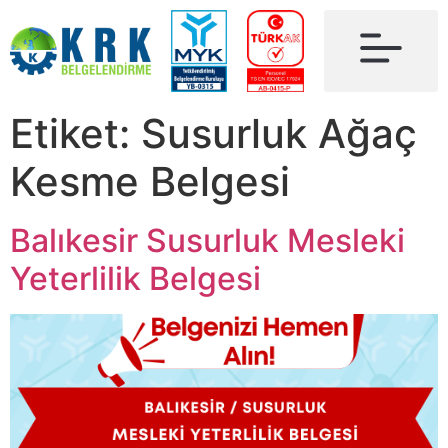
Etiket:
Susurluk Ağaç
Kesme Belgesi
Balıkesir Susurluk Mesleki
Yeterlilik Belgesi