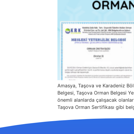
Amasya, Taşova ve Karadeniz Böl
Belgesi, Taşova Orman Belgesi Yeni
önemli alanlarda çalışacak olanları
Taşova Orman Sertifikası gibi belg