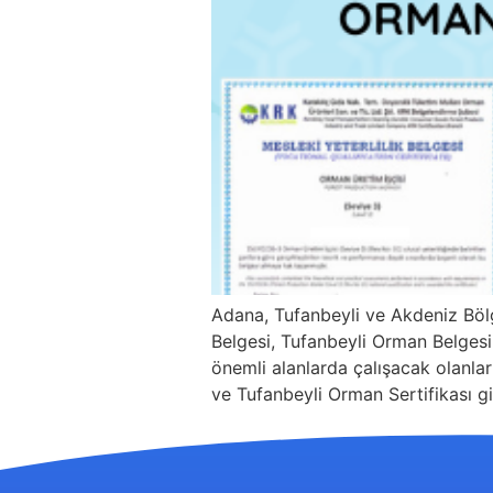
Adana, Tufanbeyli ve Akdeniz Böl
Belgesi, Tufanbeyli Orman Belgesi 
önemli alanlarda çalışacak olanları
ve Tufanbeyli Orman Sertifikası gi