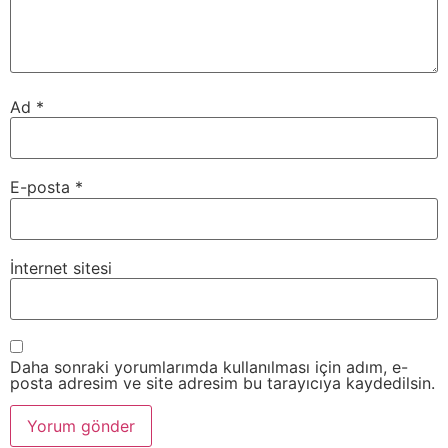
Ad
*
E-posta
*
İnternet sitesi
Daha sonraki yorumlarımda kullanılması için adım, e-
posta adresim ve site adresim bu tarayıcıya kaydedilsin.