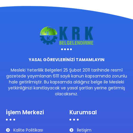
YASAL GÖREVLERİNİZİ TAMAMLAYIN
Mesleki Yeterlilik Belgeleri 25 Şubat 2011 tarihinde resmî
gazetede yayımlanan 6111 sayılı kanun kapsamında zorunlu
hale getirilmiştir. Bu kapsamda aldığınız belge ile Mesleki
yetkinliğinizi kanıtlayacak ve yasal şartları yerine getirmiş
olacaksınız.
İşlem Merkezi
Kurumsal
Kalite Politikası
İletişim