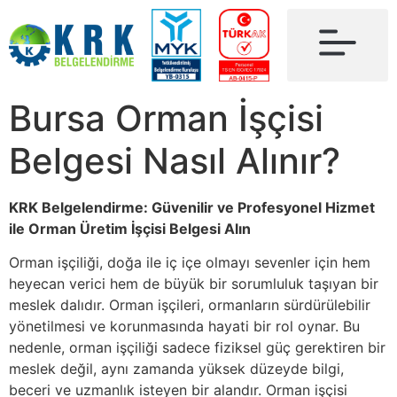
Bursa Orman İşçisi
Belgesi Nasıl Alınır?
KRK Belgelendirme: Güvenilir ve Profesyonel Hizmet
ile Orman Üretim İşçisi Belgesi Alın
Orman işçiliği, doğa ile iç içe olmayı sevenler için hem
heyecan verici hem de büyük bir sorumluluk taşıyan bir
meslek dalıdır. Orman işçileri, ormanların sürdürülebilir
yönetilmesi ve korunmasında hayati bir rol oynar. Bu
nedenle, orman işçiliği sadece fiziksel güç gerektiren bir
meslek değil, aynı zamanda yüksek düzeyde bilgi,
beceri ve uzmanlık isteyen bir alandır. Orman işçisi