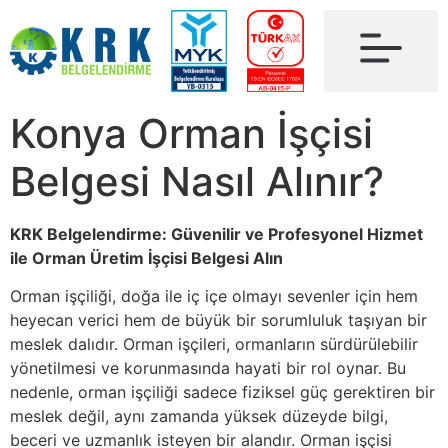
Konya Orman İşçisi
Belgesi Nasıl Alınır?
KRK Belgelendirme: Güvenilir ve Profesyonel Hizmet
ile Orman Üretim İşçisi Belgesi Alın
Orman işçiliği, doğa ile iç içe olmayı sevenler için hem
heyecan verici hem de büyük bir sorumluluk taşıyan bir
meslek dalıdır. Orman işçileri, ormanların sürdürülebilir
yönetilmesi ve korunmasında hayati bir rol oynar. Bu
nedenle, orman işçiliği sadece fiziksel güç gerektiren bir
meslek değil, aynı zamanda yüksek düzeyde bilgi,
beceri ve uzmanlık isteyen bir alandır. Orman işçisi