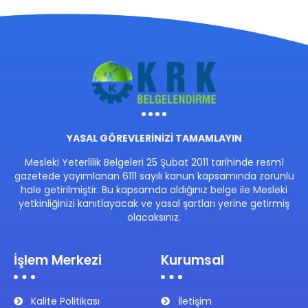
YASAL GÖREVLERİNİZİ TAMAMLAYIN
Mesleki Yeterlilik Belgeleri 25 Şubat 2011 tarihinde resmî
gazetede yayımlanan 6111 sayılı kanun kapsamında zorunlu
hale getirilmiştir. Bu kapsamda aldığınız belge ile Mesleki
yetkinliğinizi kanıtlayacak ve yasal şartları yerine getirmiş
olacaksınız.
İşlem Merkezi
Kurumsal
Kalite Politikası
İletişim