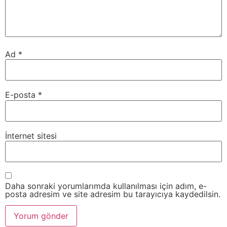
Ad
*
E-posta
*
İnternet sitesi
Daha sonraki yorumlarımda kullanılması için adım, e-
posta adresim ve site adresim bu tarayıcıya kaydedilsin.