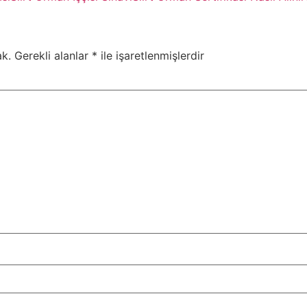
k.
Gerekli alanlar
*
ile işaretlenmişlerdir