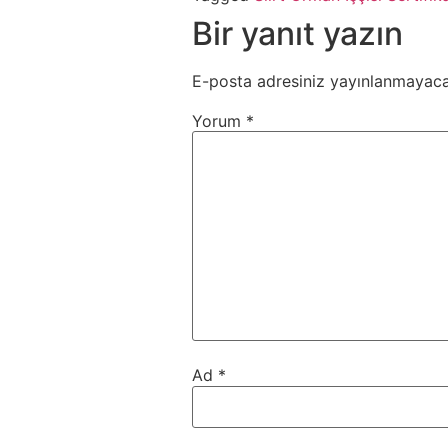
Bir yanıt yazın
E-posta adresiniz yayınlanmayaca
Yorum
*
Ad
*