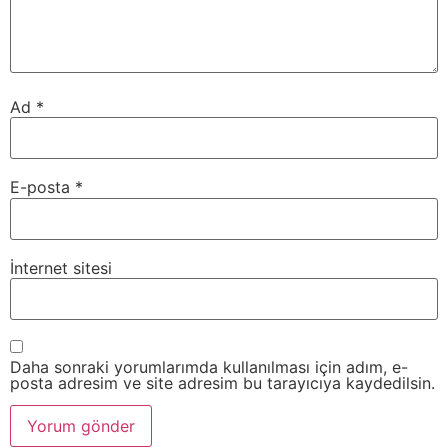
Ad
*
E-posta
*
İnternet sitesi
Daha sonraki yorumlarımda kullanılması için adım, e-
posta adresim ve site adresim bu tarayıcıya kaydedilsin.