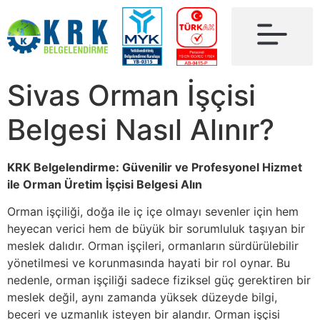
Sivas Orman İşçisi
Belgesi Nasıl Alınır?
KRK Belgelendirme: Güvenilir ve Profesyonel Hizmet
ile Orman Üretim İşçisi Belgesi Alın
Orman işçiliği, doğa ile iç içe olmayı sevenler için hem
heyecan verici hem de büyük bir sorumluluk taşıyan bir
meslek dalıdır. Orman işçileri, ormanların sürdürülebilir
yönetilmesi ve korunmasında hayati bir rol oynar. Bu
nedenle, orman işçiliği sadece fiziksel güç gerektiren bir
meslek değil, aynı zamanda yüksek düzeyde bilgi,
beceri ve uzmanlık isteyen bir alandır. Orman işçisi