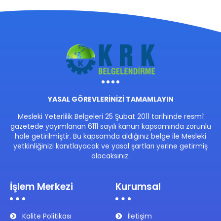
YASAL GÖREVLERİNİZİ TAMAMLAYIN
Mesleki Yeterlilik Belgeleri 25 Şubat 2011 tarihinde resmî
gazetede yayımlanan 6111 sayılı kanun kapsamında zorunlu
hale getirilmiştir. Bu kapsamda aldığınız belge ile Mesleki
yetkinliğinizi kanıtlayacak ve yasal şartları yerine getirmiş
olacaksınız.
İşlem Merkezi
Kurumsal
Kalite Politikası
İletişim