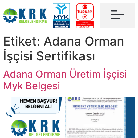
Etiket:
Adana Orman
İşçisi Sertifikası
Adana Orman Üretim İşçisi
Myk Belgesi