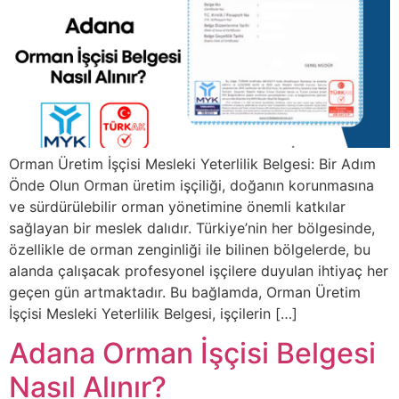
Orman Üretim İşçisi Mesleki Yeterlilik Belgesi: Bir Adım
Önde Olun Orman üretim işçiliği, doğanın korunmasına
ve sürdürülebilir orman yönetimine önemli katkılar
sağlayan bir meslek dalıdır. Türkiye’nin her bölgesinde,
özellikle de orman zenginliği ile bilinen bölgelerde, bu
alanda çalışacak profesyonel işçilere duyulan ihtiyaç her
geçen gün artmaktadır. Bu bağlamda, Orman Üretim
İşçisi Mesleki Yeterlilik Belgesi, işçilerin […]
Adana Orman İşçisi Belgesi
Nasıl Alınır?