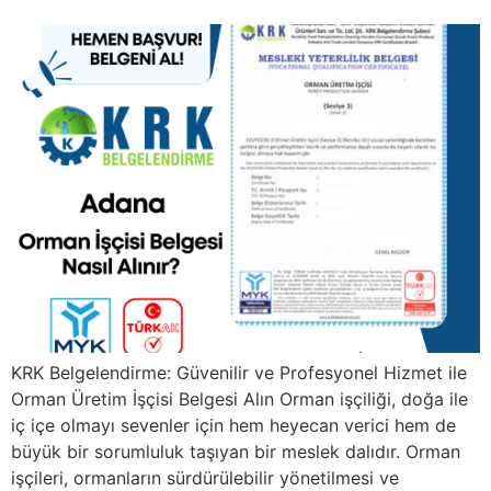
KRK Belgelendirme: Güvenilir ve Profesyonel Hizmet ile
Orman Üretim İşçisi Belgesi Alın Orman işçiliği, doğa ile
iç içe olmayı sevenler için hem heyecan verici hem de
büyük bir sorumluluk taşıyan bir meslek dalıdır. Orman
işçileri, ormanların sürdürülebilir yönetilmesi ve