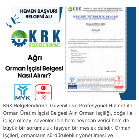
KRK Belgelendirme: Güvenilir ve Profesyonel Hizmet ile
Orman Üretim İşçisi Belgesi Alın Orman işçiliği, doğa ile
iç içe olmayı sevenler için hem heyecan verici hem de
büyük bir sorumluluk taşıyan bir meslek dalıdır. Orman
işçileri, ormanların sürdürülebilir yönetilmesi ve