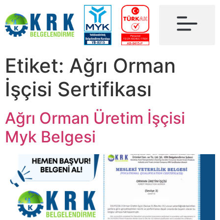
Etiket:
Ağrı Orman
İşçisi Sertifikası
Ağrı Orman Üretim İşçisi
Myk Belgesi