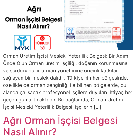
Orman Üretim İşçisi Mesleki Yeterlilik Belgesi: Bir Adım
Önde Olun Orman üretim işçiliği, doğanın korunmasına
ve sürdürülebilir orman yönetimine önemli katkılar
sağlayan bir meslek dalıdır. Türkiye’nin her bölgesinde,
özellikle de orman zenginliği ile bilinen bölgelerde, bu
alanda çalışacak profesyonel işçilere duyulan ihtiyaç her
geçen gün artmaktadır. Bu bağlamda, Orman Üretim
İşçisi Mesleki Yeterlilik Belgesi, işçilerin […]
Ağrı Orman İşçisi Belgesi
Nasıl Alınır?