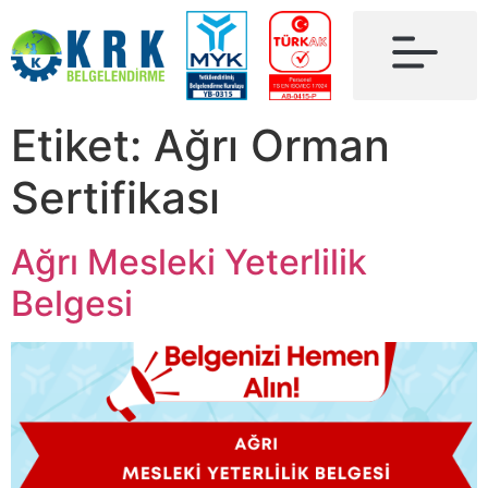
Etiket:
Ağrı Orman
Sertifikası
Ağrı Mesleki Yeterlilik
Belgesi