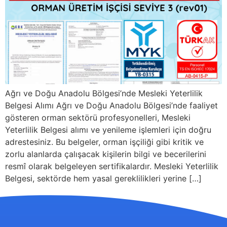
Ağrı ve Doğu Anadolu Bölgesi’nde Mesleki Yeterlilik
Belgesi Alımı Ağrı ve Doğu Anadolu Bölgesi’nde faaliyet
gösteren orman sektörü profesyonelleri, Mesleki
Yeterlilik Belgesi alımı ve yenileme işlemleri için doğru
adrestesiniz. Bu belgeler, orman işçiliği gibi kritik ve
zorlu alanlarda çalışacak kişilerin bilgi ve becerilerini
resmî olarak belgeleyen sertifikalardır. Mesleki Yeterlilik
Belgesi, sektörde hem yasal gereklilikleri yerine […]