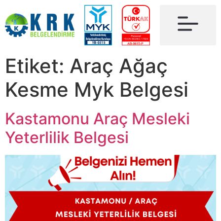
Etiket:
Araç Ağaç
Kesme Myk Belgesi
Kastamonu Araç Mesleki
Yeterlilik Belgesi