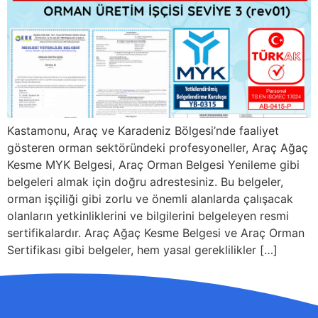
Kastamonu, Araç ve Karadeniz Bölgesi’nde faaliyet
gösteren orman sektöründeki profesyoneller, Araç Ağaç
Kesme MYK Belgesi, Araç Orman Belgesi Yenileme gibi
belgeleri almak için doğru adrestesiniz. Bu belgeler,
orman işçiliği gibi zorlu ve önemli alanlarda çalışacak
olanların yetkinliklerini ve bilgilerini belgeleyen resmi
sertifikalardır. Araç Ağaç Kesme Belgesi ve Araç Orman
Sertifikası gibi belgeler, hem yasal gereklilikler […]