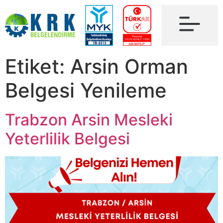
Etiket:
Arsin Orman
Belgesi Yenileme
Trabzon Arsin Mesleki
Yeterlilik Belgesi