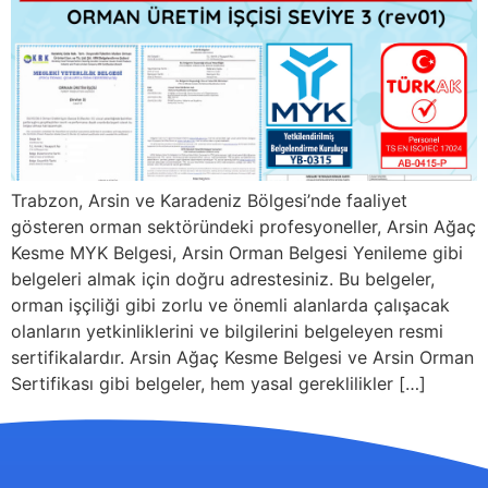
Trabzon, Arsin ve Karadeniz Bölgesi’nde faaliyet
gösteren orman sektöründeki profesyoneller, Arsin Ağaç
Kesme MYK Belgesi, Arsin Orman Belgesi Yenileme gibi
belgeleri almak için doğru adrestesiniz. Bu belgeler,
orman işçiliği gibi zorlu ve önemli alanlarda çalışacak
olanların yetkinliklerini ve bilgilerini belgeleyen resmi
sertifikalardır. Arsin Ağaç Kesme Belgesi ve Arsin Orman
Sertifikası gibi belgeler, hem yasal gereklilikler […]