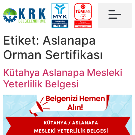
Etiket:
Aslanapa
Orman Sertifikası
Kütahya Aslanapa Mesleki
Yeterlilik Belgesi