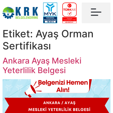
Etiket:
Ayaş Orman
Sertifikası
Ankara Ayaş Mesleki
Yeterlilik Belgesi