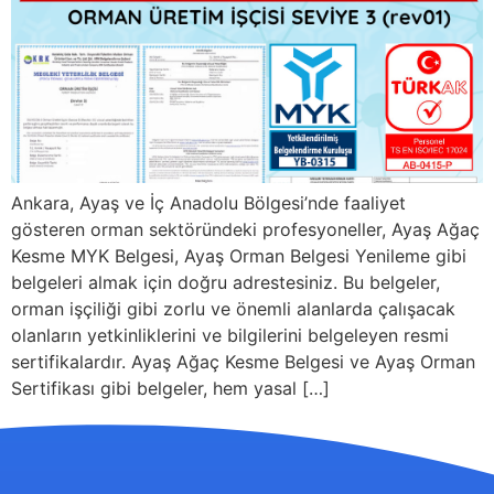
Ankara, Ayaş ve İç Anadolu Bölgesi’nde faaliyet
gösteren orman sektöründeki profesyoneller, Ayaş Ağaç
Kesme MYK Belgesi, Ayaş Orman Belgesi Yenileme gibi
belgeleri almak için doğru adrestesiniz. Bu belgeler,
orman işçiliği gibi zorlu ve önemli alanlarda çalışacak
olanların yetkinliklerini ve bilgilerini belgeleyen resmi
sertifikalardır. Ayaş Ağaç Kesme Belgesi ve Ayaş Orman
Sertifikası gibi belgeler, hem yasal […]