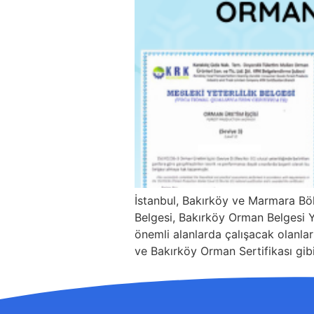
İstanbul, Bakırköy ve Marmara Bö
Belgesi, Bakırköy Orman Belgesi Ye
önemli alanlarda çalışacak olanları
ve Bakırköy Orman Sertifikası gibi