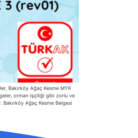
eller, Bakırköy Ağaç Kesme MYK
ler, orman işçiliği gibi zorlu ve
rdır. Bakırköy Ağaç Kesme Belgesi