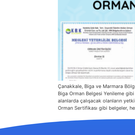
Çanakkale, Biga ve Marmara Bölge
Biga Orman Belgesi Yenileme gibi b
alanlarda çalışacak olanların yetki
Orman Sertifikası gibi belgeler, he