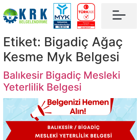
Etiket:
Bigadiç Ağaç
Kesme Myk Belgesi
Balıkesir Bigadiç Mesleki
Yeterlilik Belgesi