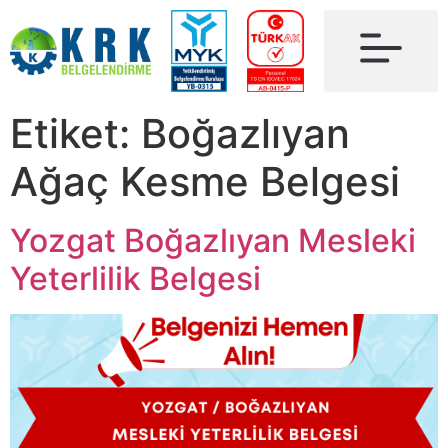
Etiket:
Boğazlıyan
Ağaç Kesme Belgesi
Yozgat Boğazlıyan Mesleki
Yeterlilik Belgesi