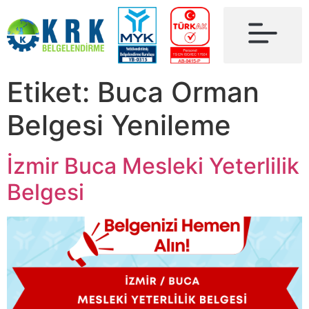
Etiket:
Buca Orman
Belgesi Yenileme
İzmir Buca Mesleki Yeterlilik
Belgesi