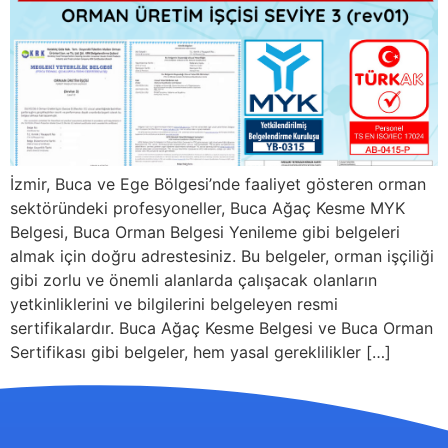
İzmir, Buca ve Ege Bölgesi’nde faaliyet gösteren orman
sektöründeki profesyoneller, Buca Ağaç Kesme MYK
Belgesi, Buca Orman Belgesi Yenileme gibi belgeleri
almak için doğru adrestesiniz. Bu belgeler, orman işçiliği
gibi zorlu ve önemli alanlarda çalışacak olanların
yetkinliklerini ve bilgilerini belgeleyen resmi
sertifikalardır. Buca Ağaç Kesme Belgesi ve Buca Orman
Sertifikası gibi belgeler, hem yasal gereklilikler […]