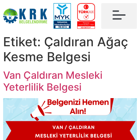
Etiket:
Çaldıran Ağaç
Kesme Belgesi
Van Çaldıran Mesleki
Yeterlilik Belgesi