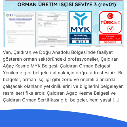
Van, Çaldıran ve Doğu Anadolu Bölgesi’nde faaliyet
gösteren orman sektöründeki profesyoneller, Çaldıran
Ağaç Kesme MYK Belgesi, Çaldıran Orman Belgesi
Yenileme gibi belgeleri almak için doğru adrestesiniz. Bu
belgeler, orman işçiliği gibi zorlu ve önemli alanlarda
çalışacak olanların yetkinliklerini ve bilgilerini belgeleyen
resmi sertifikalardır. Çaldıran Ağaç Kesme Belgesi ve
Çaldıran Orman Sertifikası gibi belgeler, hem yasal […]