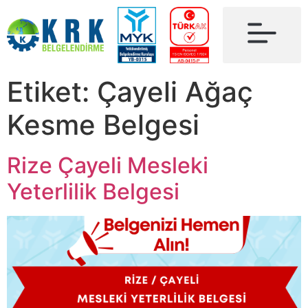
Etiket:
Çayeli Ağaç
Kesme Belgesi
Rize Çayeli Mesleki
Yeterlilik Belgesi