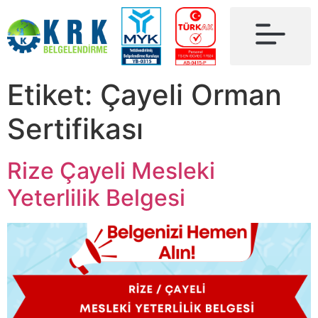
Etiket:
Çayeli Orman
Sertifikası
Rize Çayeli Mesleki
Yeterlilik Belgesi