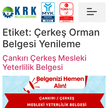
Etiket:
Çerkeş Orman
Belgesi Yenileme
Çankırı Çerkeş Mesleki
Yeterlilik Belgesi