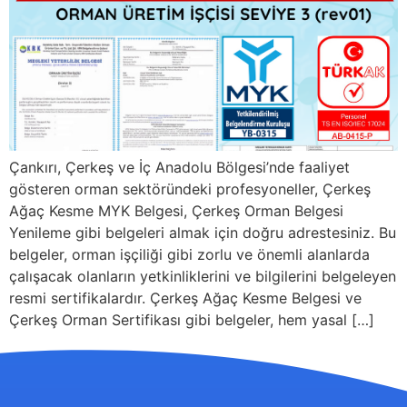
Çankırı, Çerkeş ve İç Anadolu Bölgesi’nde faaliyet
gösteren orman sektöründeki profesyoneller, Çerkeş
Ağaç Kesme MYK Belgesi, Çerkeş Orman Belgesi
Yenileme gibi belgeleri almak için doğru adrestesiniz. Bu
belgeler, orman işçiliği gibi zorlu ve önemli alanlarda
çalışacak olanların yetkinliklerini ve bilgilerini belgeleyen
resmi sertifikalardır. Çerkeş Ağaç Kesme Belgesi ve
Çerkeş Orman Sertifikası gibi belgeler, hem yasal […]