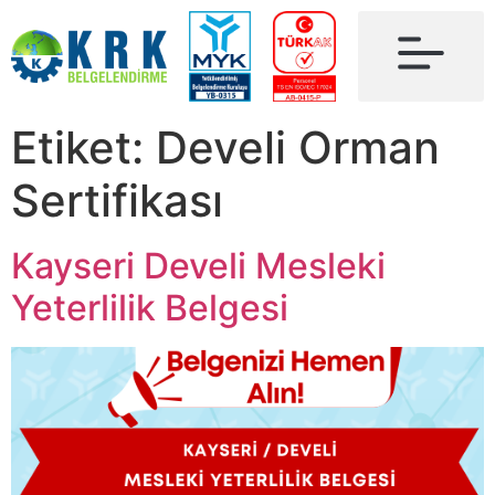
Etiket:
Develi Orman
Sertifikası
Kayseri Develi Mesleki
Yeterlilik Belgesi