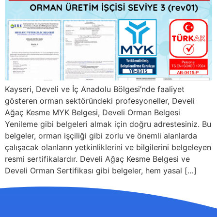
Kayseri, Develi ve İç Anadolu Bölgesi’nde faaliyet
gösteren orman sektöründeki profesyoneller, Develi
Ağaç Kesme MYK Belgesi, Develi Orman Belgesi
Yenileme gibi belgeleri almak için doğru adrestesiniz. Bu
belgeler, orman işçiliği gibi zorlu ve önemli alanlarda
çalışacak olanların yetkinliklerini ve bilgilerini belgeleyen
resmi sertifikalardır. Develi Ağaç Kesme Belgesi ve
Develi Orman Sertifikası gibi belgeler, hem yasal […]