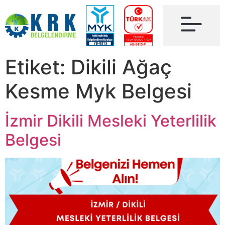
Etiket:
Dikili Ağaç
Kesme Myk Belgesi
İzmir Dikili Mesleki Yeterlilik
Belgesi