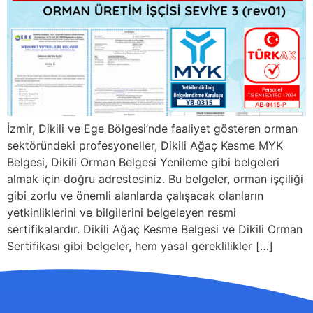
İzmir, Dikili ve Ege Bölgesi’nde faaliyet gösteren orman
sektöründeki profesyoneller, Dikili Ağaç Kesme MYK
Belgesi, Dikili Orman Belgesi Yenileme gibi belgeleri
almak için doğru adrestesiniz. Bu belgeler, orman işçiliği
gibi zorlu ve önemli alanlarda çalışacak olanların
yetkinliklerini ve bilgilerini belgeleyen resmi
sertifikalardır. Dikili Ağaç Kesme Belgesi ve Dikili Orman
Sertifikası gibi belgeler, hem yasal gereklilikler […]