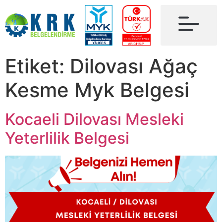
Etiket:
Dilovası Ağaç
Kesme Myk Belgesi
Kocaeli Dilovası Mesleki
Yeterlilik Belgesi