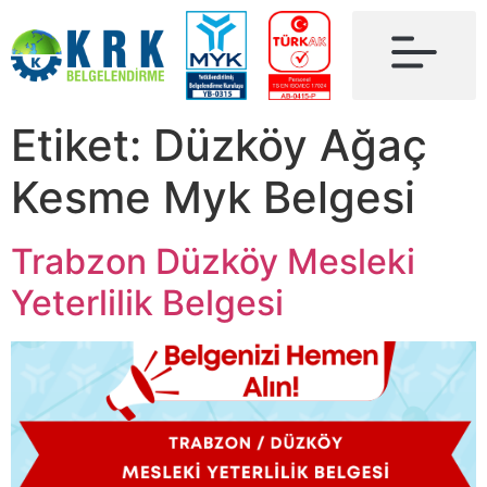
Etiket:
Düzköy Ağaç
Kesme Myk Belgesi
Trabzon Düzköy Mesleki
Yeterlilik Belgesi